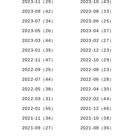
2023-11（29）
2023-10（43）
2023-09（42）
2023-08（33）
2023-07（34）
2023-06（25）
2023-05（26）
2023-04（37）
2023-03（44）
2023-02（27）
2023-01（39）
2022-12（23）
2022-11（47）
2022-10（29）
2022-09（25）
2022-08（23）
2022-07（44）
2022-06（28）
2022-05（38）
2022-04（30）
2022-03（31）
2022-02（44）
2022-01（55）
2021-12（46）
2021-11（34）
2021-10（38）
2021-09（27）
2021-08（36）