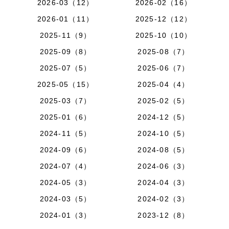
2026-03（12）
2026-02（16）
2026-01（11）
2025-12（12）
2025-11（9）
2025-10（10）
2025-09（8）
2025-08（7）
2025-07（5）
2025-06（7）
2025-05（15）
2025-04（4）
2025-03（7）
2025-02（5）
2025-01（6）
2024-12（5）
2024-11（5）
2024-10（5）
2024-09（6）
2024-08（5）
2024-07（4）
2024-06（3）
2024-05（3）
2024-04（3）
2024-03（5）
2024-02（3）
2024-01（3）
2023-12（8）