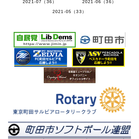
2021-07（36）
2021-06（36）
2021-05（33）