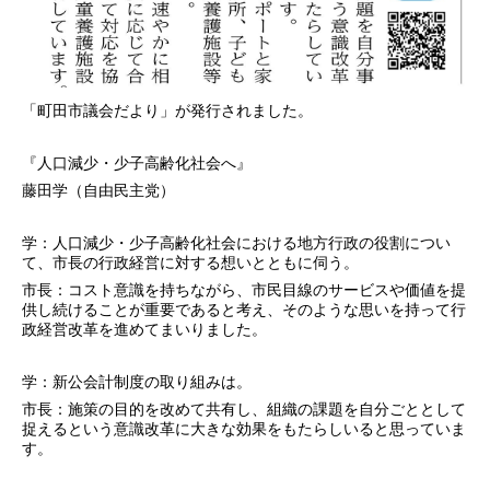
「町田市議会だより」が発行されました。
『人口減少・少子高齢化社会へ』
藤田学（自由民主党）
学：人口減少・少子高齢化社会における地方行政の役割につい
て、市長の行政経営に対する想いとともに伺う。
市長：コスト意識を持ちながら、市民目線のサービスや価値を提
供し続けることが重要であると考え、そのような思いを持って行
政経営改革を進めてまいりました。
学：新公会計制度の取り組みは。
市長：施策の目的を改めて共有し、組織の課題を自分ごととして
捉えるという意識改革に大きな効果をもたらしいると思っていま
す。