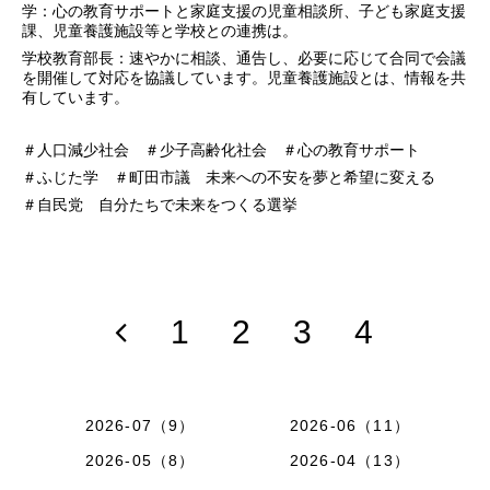
学：心の教育サポートと家庭支援の児童相談所、子ども家庭支援
課、児童養護施設等と学校との連携は。
学校教育部長：速やかに相談、通告し、必要に応じて合同で会議
を開催して対応を協議しています。児童養護施設とは、情報を共
有しています。
＃人口減少社会 ＃少子高齢化社会 ＃心の教育サポート
＃ふじた学 ＃町田市議 未来への不安を夢と希望に変える
＃自民党 自分たちで未来をつくる選挙
1
2
3
4
2026-07（9）
2026-06（11）
2026-05（8）
2026-04（13）