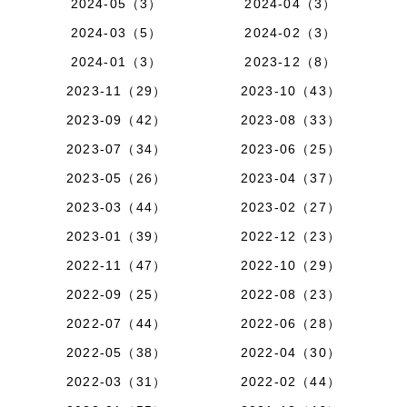
2024-05（3）
2024-04（3）
2024-03（5）
2024-02（3）
2024-01（3）
2023-12（8）
2023-11（29）
2023-10（43）
2023-09（42）
2023-08（33）
2023-07（34）
2023-06（25）
2023-05（26）
2023-04（37）
2023-03（44）
2023-02（27）
2023-01（39）
2022-12（23）
2022-11（47）
2022-10（29）
2022-09（25）
2022-08（23）
2022-07（44）
2022-06（28）
2022-05（38）
2022-04（30）
2022-03（31）
2022-02（44）