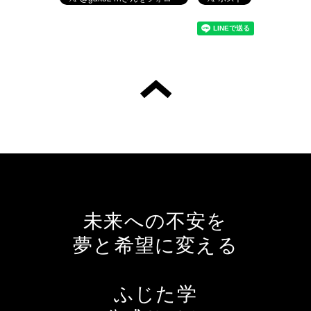
未来への不安を
夢と希望に変える
ふじた学