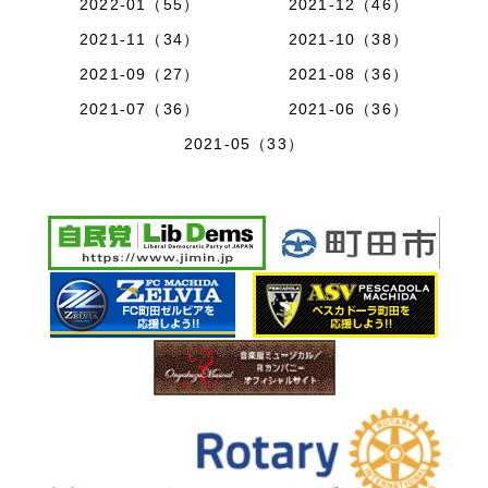
2022-01（55）
2021-12（46）
2021-11（34）
2021-10（38）
2021-09（27）
2021-08（36）
2021-07（36）
2021-06（36）
2021-05（33）