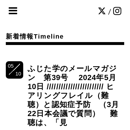
/
新着情報Timeline
05
ふじた学のメールマガジ
10
ン 第39号 2024年5月
10日 //////////////////////// ヒ
アリングフレイル（難
聴）と認知症予防 （3月
22日本会議で質問） 難
聴は、「見