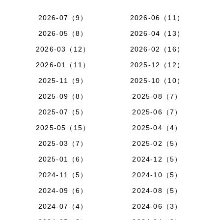
2026-07（9）
2026-06（11）
2026-05（8）
2026-04（13）
2026-03（12）
2026-02（16）
2026-01（11）
2025-12（12）
2025-11（9）
2025-10（10）
2025-09（8）
2025-08（7）
2025-07（5）
2025-06（7）
2025-05（15）
2025-04（4）
2025-03（7）
2025-02（5）
2025-01（6）
2024-12（5）
2024-11（5）
2024-10（5）
2024-09（6）
2024-08（5）
2024-07（4）
2024-06（3）