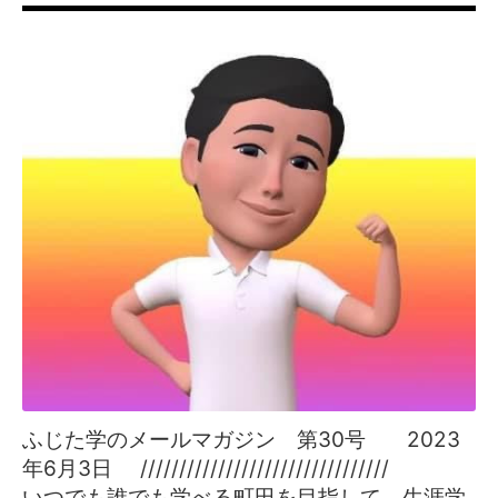
ふじた学のメールマガジン 第30号 2023
年6月3日 //////////////////////////////
//
いつでも誰でも学べる町田を目指して 生涯学