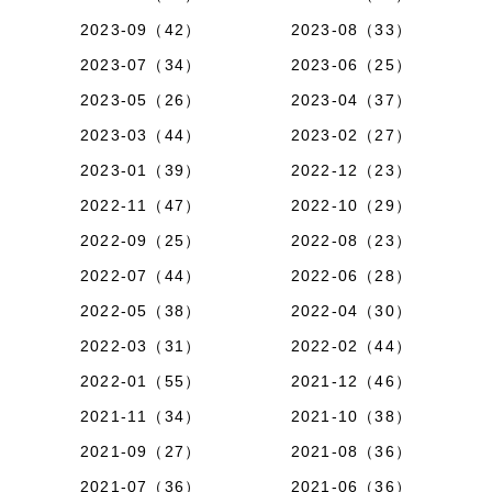
2023-09（42）
2023-08（33）
2023-07（34）
2023-06（25）
2023-05（26）
2023-04（37）
2023-03（44）
2023-02（27）
2023-01（39）
2022-12（23）
2022-11（47）
2022-10（29）
2022-09（25）
2022-08（23）
2022-07（44）
2022-06（28）
2022-05（38）
2022-04（30）
2022-03（31）
2022-02（44）
2022-01（55）
2021-12（46）
2021-11（34）
2021-10（38）
2021-09（27）
2021-08（36）
2021-07（36）
2021-06（36）