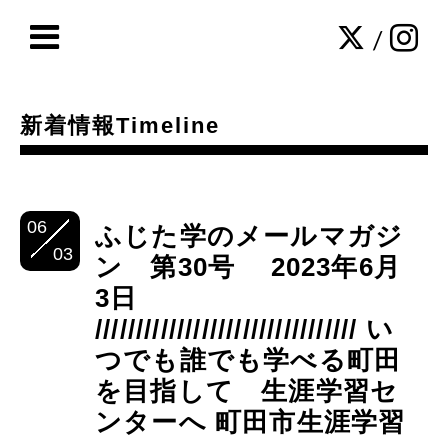
/
新着情報Timeline
06
ふじた学のメールマガジ
03
ン 第30号 2023年6月
3日
//////////////////////////////// い
つでも誰でも学べる町田
を目指して 生涯学習セ
ンターへ 町田市生涯学習