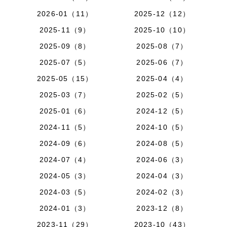
2026-01（11）
2025-12（12）
2025-11（9）
2025-10（10）
2025-09（8）
2025-08（7）
2025-07（5）
2025-06（7）
2025-05（15）
2025-04（4）
2025-03（7）
2025-02（5）
2025-01（6）
2024-12（5）
2024-11（5）
2024-10（5）
2024-09（6）
2024-08（5）
2024-07（4）
2024-06（3）
2024-05（3）
2024-04（3）
2024-03（5）
2024-02（3）
2024-01（3）
2023-12（8）
2023-11（29）
2023-10（43）