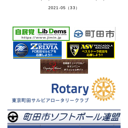
2021-05（33）