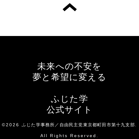
未来への不安を
夢と希望に変える
ふじた学
公式サイト
©2026
ふじた学事務所／自由民主党東京都町田市第十九支部
.
All Rights Reserved.