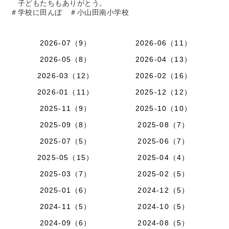
子どもたちもありがとう。
＃学校に田んぼ ＃小山田南小学校
2026-07（9）
2026-06（11）
2026-05（8）
2026-04（13）
2026-03（12）
2026-02（16）
2026-01（11）
2025-12（12）
2025-11（9）
2025-10（10）
2025-09（8）
2025-08（7）
2025-07（5）
2025-06（7）
2025-05（15）
2025-04（4）
2025-03（7）
2025-02（5）
2025-01（6）
2024-12（5）
2024-11（5）
2024-10（5）
2024-09（6）
2024-08（5）