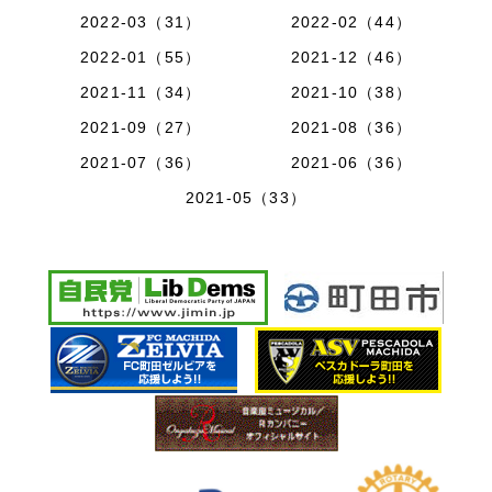
2022-03（31）
2022-02（44）
2022-01（55）
2021-12（46）
2021-11（34）
2021-10（38）
2021-09（27）
2021-08（36）
2021-07（36）
2021-06（36）
2021-05（33）