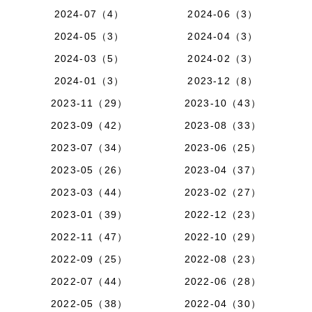
2024-07（4）
2024-06（3）
2024-05（3）
2024-04（3）
2024-03（5）
2024-02（3）
2024-01（3）
2023-12（8）
2023-11（29）
2023-10（43）
2023-09（42）
2023-08（33）
2023-07（34）
2023-06（25）
2023-05（26）
2023-04（37）
2023-03（44）
2023-02（27）
2023-01（39）
2022-12（23）
2022-11（47）
2022-10（29）
2022-09（25）
2022-08（23）
2022-07（44）
2022-06（28）
2022-05（38）
2022-04（30）