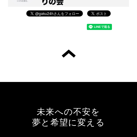
未来への不安を
夢と希望に変える