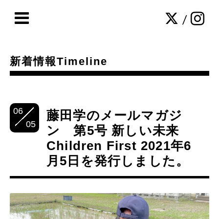
/
新着情報Timeline
06
藤田学のメールマガジ
05
ン 第5号 新しい未来
Children First 2021年6
月5日を発行しました。